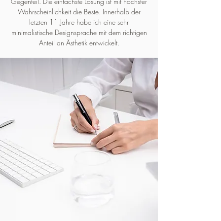
Gegenteil. Die einfachste Lösung ist mit höchster
Wahrscheinlichkeit die Beste. Innerhalb der
letzten 11 Jahre habe ich eine sehr
minimalistische Designsprache mit dem richtigen
Anteil an Ästhetik entwickelt.