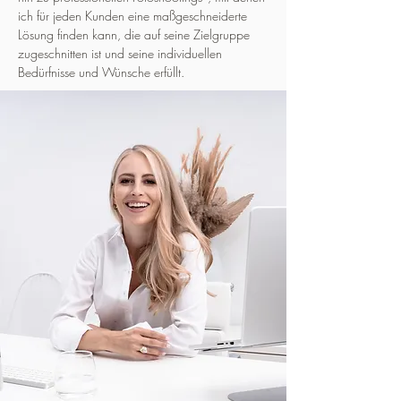
ich für jeden Kunden eine maßgeschneiderte
Lösung finden kann, die auf seine Zielgruppe
zugeschnitten ist und seine individuellen
Bedürfnisse und Wünsche erfüllt.