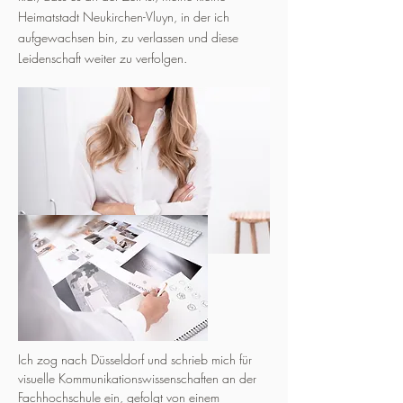
Heimatstadt Neukirchen-Vluyn, in der ich
aufgewachsen bin, zu verlassen und diese
Leidenschaft weiter zu verfolgen.
Ich zog nach Düsseldorf und schrieb mich für
visuelle Kommunikationswissenschaften an der
Fachhochschule ein, gefolgt von einem