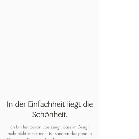
In der Einfachheit liegt die
Schönheit.
Ich bin fest davon überzeugt, dass im Design
mehr nicht immer mehr ist, sondern das genaue